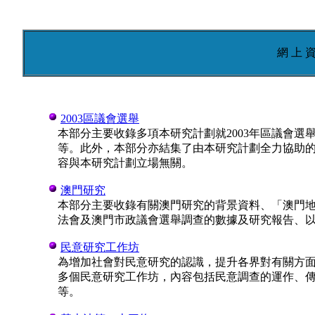
網 上 
2003區議會選舉
本部分主要收錄多項本研究計劃就2003年區議會
等。此外，本部分亦結集了由本研究計劃全力協助
容與本研究計劃立場無關。
澳門研究
本部分主要收錄有關澳門研究的背景資料、「澳門
法會及澳門市政議會選舉調查的數據及研究報告、
民意研究工作坊
為增加社會對民意研究的認識，提升各界對有關方
多個民意研究工作坊，內容包括民意調查的運作、
等。