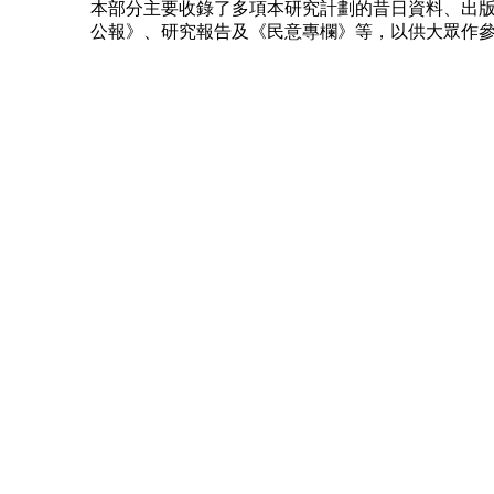
本部分主要收錄了多項本研究計劃的昔日資料、出
公報》、研究報告及《民意專欄》等，以供大眾作