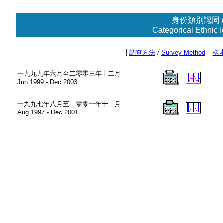
身份類別認同 
Categorical Ethnic Id
|
/
|
調查方法
Survey Method
樣
一九九九年六月至二零零三年十二月
Jun 1999 - Dec 2003
一九九七年八月至二零零一年十二月
Aug 1997 - Dec 2001